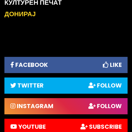
КУЛТУРЕН ПЕЧАТ
ДОНИРАЈ
FACEBOOK
LIKE
TWITTER
FOLLOW
INSTAGRAM
FOLLOW
YOUTUBE
SUBSCRIBE