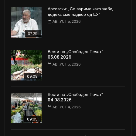
Арсовски: „Се вариме како жаби,
додека сме надвор од ЕУ“
АВГУСТ 5, 2026
37:25
Вести на „Слободен Печат“
05.08.2026
АВГУСТ 5, 2026
09:08
Вести на „Слободен Печат“
04.08.2026
АВГУСТ 4, 2026
09:05