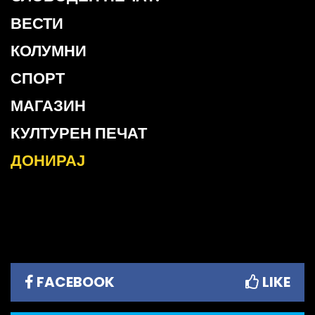
ВЕСТИ
КОЛУМНИ
СПОРТ
МАГАЗИН
КУЛТУРЕН ПЕЧАТ
ДОНИРАЈ
FACEBOOK
LIKE