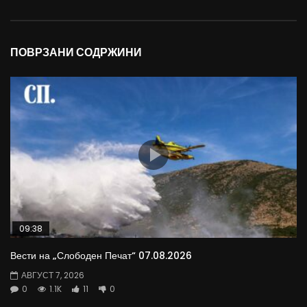
ПОВРЗАНИ СОДРЖИНИ
09:38
Вести на „Слободен Печат“ 07.08.2026
АВГУСТ 7, 2026
0
1.1K
11
0