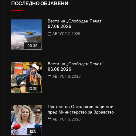
ПОСЛЕДНО ОБЈАВЕНИ
Вести на „Слободен Печат“
07.08.2026
АВГУСТ 7, 2026
09:38
Вести на „Слободен Печат“
06.08.2026
АВГУСТ 6, 2026
10:25
Протест на Онколошки пациенти
пред Министерство за Здравство
АВГУСТ 6, 2026
12:51