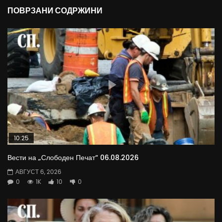
ПОВРЗАНИ СОДРЖИНИ
10:25
Вести на „Слободен Печат“ 06.08.2026
АВГУСТ 6, 2026
0
1K
10
0