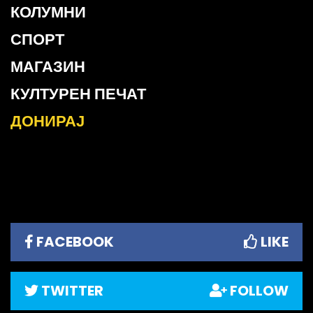
КОЛУМНИ
СПОРТ
МАГАЗИН
КУЛТУРЕН ПЕЧАТ
ДОНИРАЈ
FACEBOOK
LIKE
TWITTER
FOLLOW