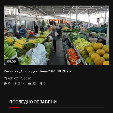
09:05
Вести на „Слободен Печат“ 04.08.2026
АВГУСТ 4, 2026
0
2.4K
22
0
ПОСЛЕДНО ОБЈАВЕНИ