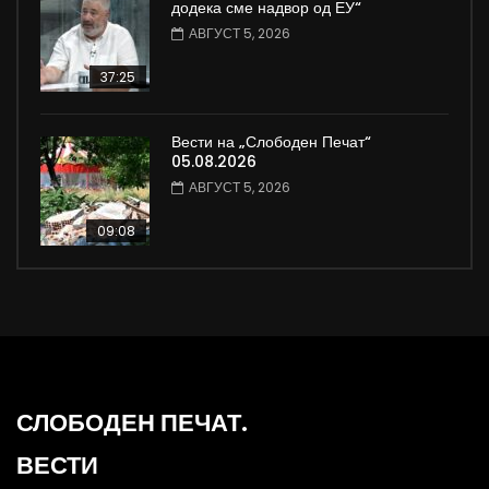
додека сме надвор од ЕУ“
АВГУСТ 5, 2026
37:25
Вести на „Слободен Печат“
05.08.2026
АВГУСТ 5, 2026
09:08
СЛОБОДЕН ПЕЧАТ.
ВЕСТИ