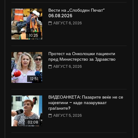
Вести на „Слободен Печат“
06.08.2026
АВГУСТ 6, 2026
10:25
Протест на Онколошки пациенти
пред Министерство за Здравство
АВГУСТ 6, 2026
12:51
ВИДЕОАНКЕТА: Пазарите веќе не се
најевтини – каде пазаруваат
граѓаните?
АВГУСТ 5, 2026
02:08