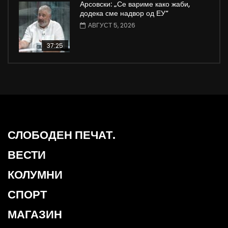
Арсовски: „Се вариме како жаби,
додека сме надвор од ЕУ“
АВГУСТ 5, 2026
37:25
СЛОБОДЕН ПЕЧАТ.
ВЕСТИ
КОЛУМНИ
СПОРТ
МАГАЗИН