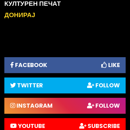
КУЛТУРЕН ПЕЧАТ
ДОНИРАЈ
FACEBOOK
LIKE
TWITTER
FOLLOW
INSTAGRAM
FOLLOW
YOUTUBE
SUBSCRIBE