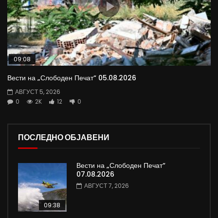
09:08
Вести на „Слободен Печат“ 05.08.2026
АВГУСТ 5, 2026
0
2K
12
0
ПОСЛЕДНО ОБЈАВЕНИ
Вести на „Слободен Печат“
07.08.2026
АВГУСТ 7, 2026
09:38