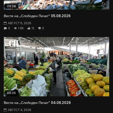
09:08
Вести на „Слободен Печат“ 05.08.2026
АВГУСТ 5, 2026
0
1.9K
12
0
09:05
Вести на „Слободен Печат“ 04.08.2026
АВГУСТ 4, 2026