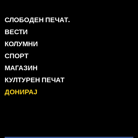
СЛОБОДЕН ПЕЧАТ.
ВЕСТИ
КОЛУМНИ
СПОРТ
МАГАЗИН
КУЛТУРЕН ПЕЧАТ
ДОНИРАЈ