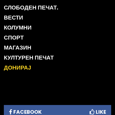
СЛОБОДЕН ПЕЧАТ.
ВЕСТИ
КОЛУМНИ
СПОРТ
МАГАЗИН
КУЛТУРЕН ПЕЧАТ
ДОНИРАЈ
FACEBOOK
LIKE