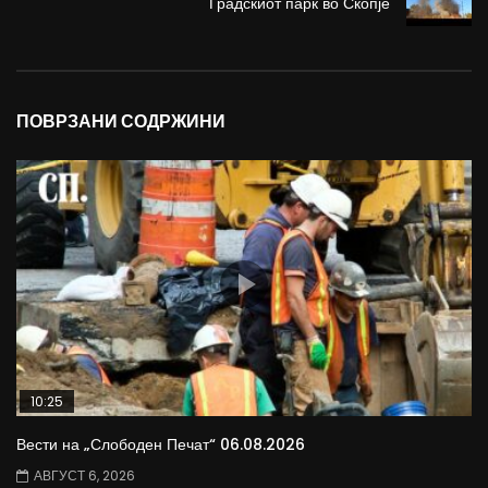
Градскиот парк во Скопје
ПОВРЗАНИ СОДРЖИНИ
10:25
Вести на „Слободен Печат“ 06.08.2026
АВГУСТ 6, 2026