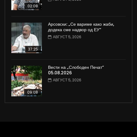
02:08
Арсовски: „Се вариме како жаби,
додека сме надвор од ЕУ“
АВГУСТ 5, 2026
37:25
Вести на „Слободен Печат“
05.08.2026
АВГУСТ 5, 2026
09:08