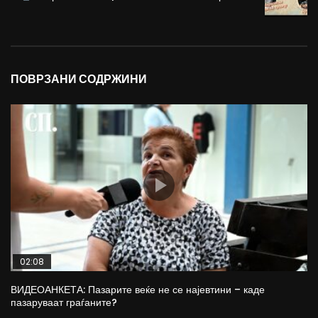
ПОВРЗАНИ СОДРЖИНИ
02:08
ВИДЕОАНКЕТА: Пазарите веќе не се најевтини – каде
пазаруваат граѓаните?