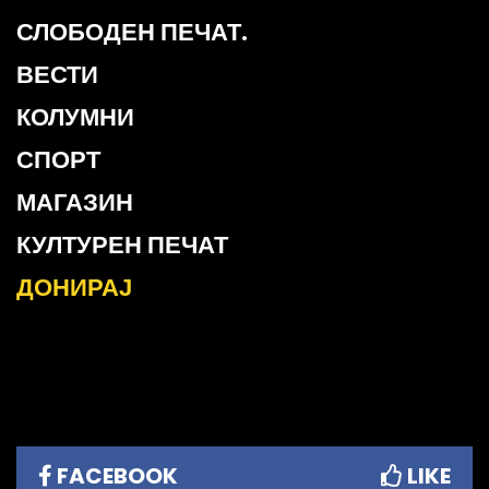
СЛОБОДЕН ПЕЧАТ.
ВЕСТИ
КОЛУМНИ
СПОРТ
МАГАЗИН
КУЛТУРЕН ПЕЧАТ
ДОНИРАЈ
FACEBOOK
LIKE