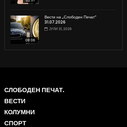
02:57
Вести на „Слободен Печат“
31.07.2026
ЈУЛИ 31, 2026
08:06
СЛОБОДЕН ПЕЧАТ.
ВЕСТИ
КОЛУМНИ
СПОРТ