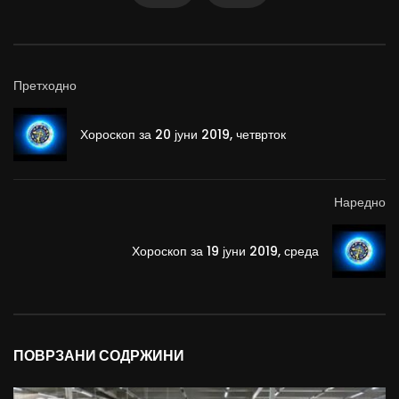
Претходно
Хороскоп за 20 јуни 2019, четврток
Наредно
Хороскоп за 19 јуни 2019, среда
ПОВРЗАНИ СОДРЖИНИ