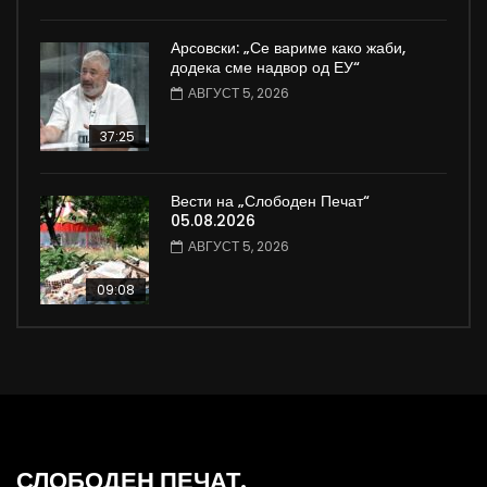
Арсовски: „Се вариме како жаби,
додека сме надвор од ЕУ“
АВГУСТ 5, 2026
37:25
Вести на „Слободен Печат“
05.08.2026
АВГУСТ 5, 2026
09:08
СЛОБОДЕН ПЕЧАТ.