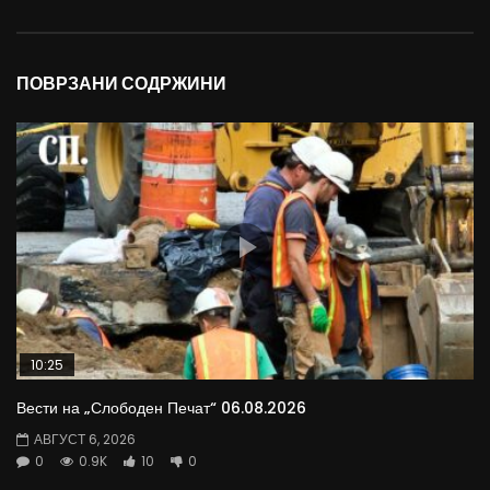
ПОВРЗАНИ СОДРЖИНИ
10:25
Вести на „Слободен Печат“ 06.08.2026
АВГУСТ 6, 2026
0
0.9K
10
0