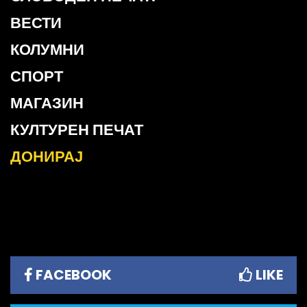
ВЕСТИ
КОЛУМНИ
СПОРТ
МАГАЗИН
КУЛТУРЕН ПЕЧАТ
ДОНИРАЈ
FACEBOOK
LIKE