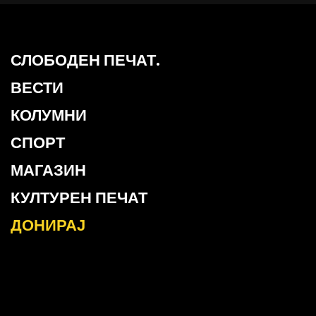
СЛОБОДЕН ПЕЧАТ.
ВЕСТИ
КОЛУМНИ
СПОРТ
МАГАЗИН
КУЛТУРЕН ПЕЧАТ
ДОНИРАЈ