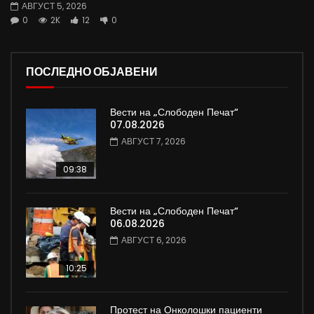
АВГУСТ 5, 2026
0
2K
12
0
ПОСЛЕДНО ОБЈАВЕНИ
Вести на „Слободен Печат“
07.08.2026
АВГУСТ 7, 2026
09:38
Вести на „Слободен Печат“
06.08.2026
АВГУСТ 6, 2026
10:25
Протест на Онколошки пациенти