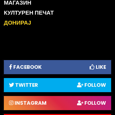
МАГАЗИН
КУЛТУРЕН ПЕЧАТ
ДОНИРАЈ
FACEBOOK
LIKE
TWITTER
FOLLOW
INSTAGRAM
FOLLOW