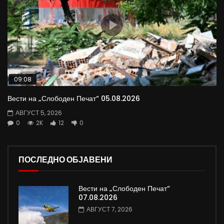
09:08
Вести на „Слободен Печат“ 05.08.2026
АВГУСТ 5, 2026
0
2K
12
0
ПОСЛЕДНО ОБЈАВЕНИ
Вести на „Слободен Печат“
07.08.2026
АВГУСТ 7, 2026