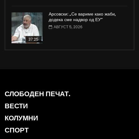
Арсовски: „Се вариме како жаби,
додека сме надвор од ЕУ“
АВГУСТ 5, 2026
37:25
СЛОБОДЕН ПЕЧАТ.
ВЕСТИ
КОЛУМНИ
СПОРТ