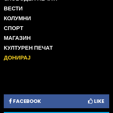
ВЕСТИ
КОЛУМНИ
СПОРТ
МАГАЗИН
КУЛТУРЕН ПЕЧАТ
ДОНИРАЈ
FACEBOOK
LIKE