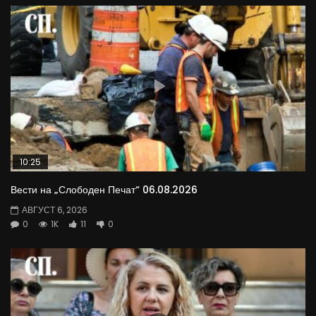
10:25
Вести на „Слободен Печат“ 06.08.2026
АВГУСТ 6, 2026
0
1K
11
0