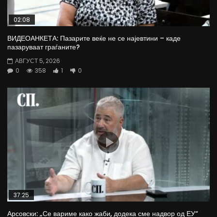
02:08
ВИДЕОАНКЕТА: Пазарите веќе не се најевтини – каде
пазаруваат граѓаните?
АВГУСТ 5, 2026
0
358
1
0
37:25
Арсовски: „Се вариме како жаби, додека сме надвор од ЕУ“