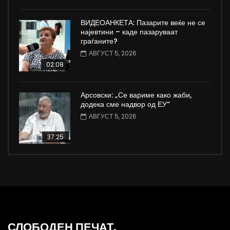
ВИДЕОАНКЕТА: Пазарите веќе не се
најевтини – каде пазаруваат
граѓаните?
АВГУСТ 5, 2026
02:08
Арсовски: „Се вариме како жаби,
додека сме надвор од ЕУ“
АВГУСТ 5, 2026
37:25
СЛОБОДЕН ПЕЧАТ.