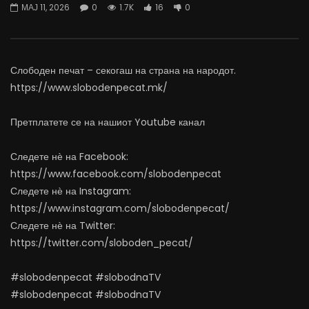
МАЈ 11, 2026
0
1.7K
16
0
07.08.2026
06.08.2026
АВГУСТ 7, 2026
АВГУСТ 6, 2026
0
1.1K
11
0
0
1K
11
0
Слободен печат – секогаш на страна на народот.
https://www.slobodenpecat.mk/
Претплатете се на нашиот Youtube канал
Следете нѐ на Facebook:
https://www.facebook.com/slobodenpecat
Следете нѐ на Instagram:
https://www.instagram.com/slobodenpecat/
Следете нѐ на Twitter:
https://twitter.com/sloboden_pecat/
#slobodenpecat #slobodnaTV
#slobodenpecat #slobodnaTV