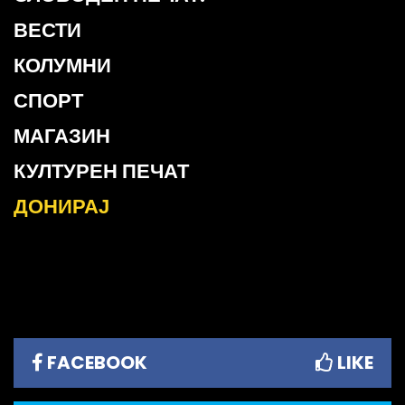
ВЕСТИ
КОЛУМНИ
СПОРТ
МАГАЗИН
КУЛТУРЕН ПЕЧАТ
ДОНИРАЈ
FACEBOOK
LIKE