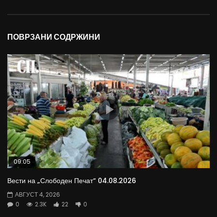
ПОВРЗАНИ СОДРЖИНИ
09:05
Вести на „Слободен Печат“ 04.08.2026
АВГУСТ 4, 2026
0
2.3K
22
0