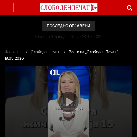
ПОСЛЕДНО ОБЈАВЕНИ
Вести на „Слободен Печат“ 31.07.2026
Насловна
Слободен печат
Вести на „Слободен Печат“
18.05.2026