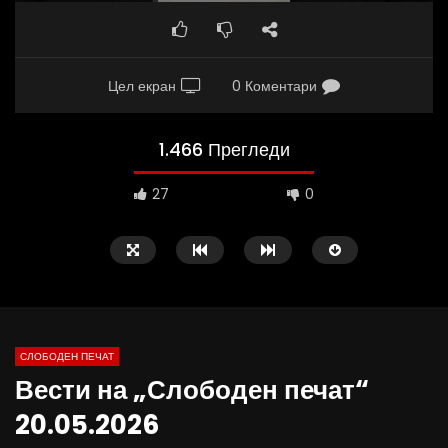
Цел екран
0 Коментари
1.466 Прегледи
27
0
СЛОБОДЕН ПЕЧАТ
Вести на „Слободен печат“
09:38
10:25
20.05.2026
Вести на „Слободен Печат“
Вести на „Слободен Пе