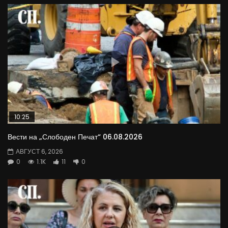
10:25
Вести на „Слободен Печат“ 06.08.2026
АВГУСТ 6, 2026
0
1.1K
11
0