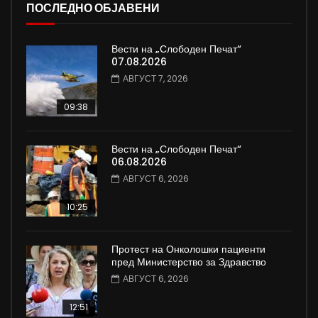
ПОСЛЕДНО ОБЈАВЕНИ
Вести на „Слободен Печат“
07.08.2026
АВГУСТ 7, 2026
09:38
Вести на „Слободен Печат“
06.08.2026
АВГУСТ 6, 2026
10:25
Протест на Онколошки пациенти
пред Министерство за Здравство
АВГУСТ 6, 2026
12:51