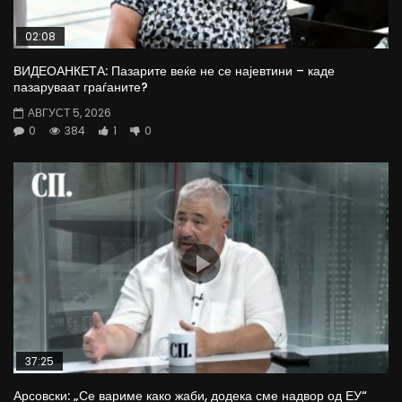
02:08
ВИДЕОАНКЕТА: Пазарите веќе не се најевтини – каде
пазаруваат граѓаните?
АВГУСТ 5, 2026
0
384
1
0
37:25
Арсовски: „Се вариме како жаби, додека сме надвор од ЕУ“