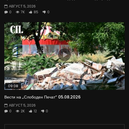
АВГУСТ 5, 2026
0
7K
85
0
09:08
Вести на „Слободен Печат“ 05.08.2026
АВГУСТ 5, 2026
0
2K
12
0