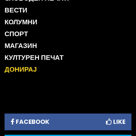
ВЕСТИ
КОЛУМНИ
СПОРТ
МАГАЗИН
КУЛТУРЕН ПЕЧАТ
ДОНИРАЈ
FACEBOOK
LIKE