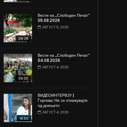
Вести на „Слободен Печат“
05.08.2026
АВГУСТ 5, 2026
09:08
Вести на „Слободен Печат“
04.08.2026
АВГУСТ 4, 2026
09:05
ВИДЕОИНТЕРВЈУ |
Ѓоргева: Не се откажувајте
од доењето
АВГУСТ 4, 2026
19:50