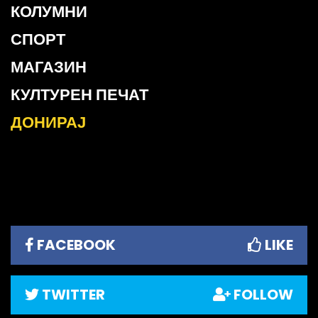
КОЛУМНИ
СПОРТ
МАГАЗИН
КУЛТУРЕН ПЕЧАТ
ДОНИРАЈ
FACEBOOK
LIKE
TWITTER
FOLLOW