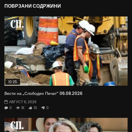
ПОВРЗАНИ СОДРЖИНИ
10:25
Вести на „Слободен Печат“ 06.08.2026
АВГУСТ 6, 2026
0
1K
10
0