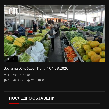
09:05
Вести на „Слободен Печат“ 04.08.2026
АВГУСТ 4, 2026
0
2.4K
22
0
ПОСЛЕДНО ОБЈАВЕНИ