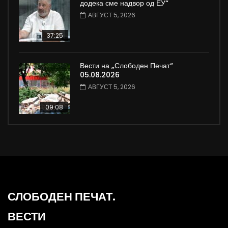
додека сме надвор од ЕУ“
АВГУСТ 5, 2026
37:25
Вести на „Слободен Печат“
05.08.2026
АВГУСТ 5, 2026
09:08
СЛОБОДЕН ПЕЧАТ.
ВЕСТИ