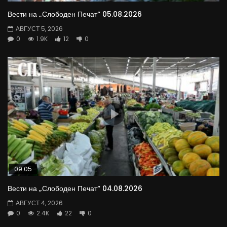
Вести на „Слободен Печат“ 05.08.2026
АВГУСТ 5, 2026
0
1.9K
12
0
09:05
Вести на „Слободен Печат“ 04.08.2026
АВГУСТ 4, 2026
0
2.4K
22
0