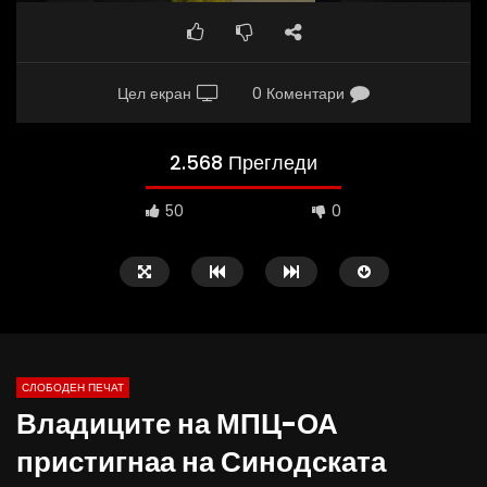
Цел екран
0 Коментари
2.568 Прегледи
50
0
СЛОБОДЕН ПЕЧАТ
Владиците на МПЦ-ОА
10:25
12:51
пристигнаа на Синодската
Вести на „Слободен Печат“
Протест на Онколошки 