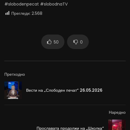
#slobodenpecat #slobodnaTV
Прегледи:
2.568
50
0
Претходно
Вести на „Слободен печат“ 26.05.2026
Наредно
Прославата продолжи на „Школка“