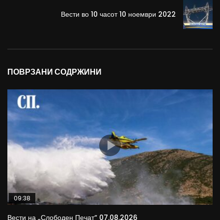
Вести во 10 часот 10 ноември 2022
ПОВРЗАНИ СОДРЖИНИ
09:38
Вести на „Слободен Печат“ 07.08.2026