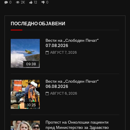
0
2K
12
0
ПОСЛЕДНО ОБЈАВЕНИ
Вести на „Слободен Печат“
07.08.2026
АВГУСТ 7, 2026
09:38
Вести на „Слободен Печат“
06.08.2026
АВГУСТ 6, 2026
10:25
Протест на Онколошки пациенти
пред Министерство за Здравство