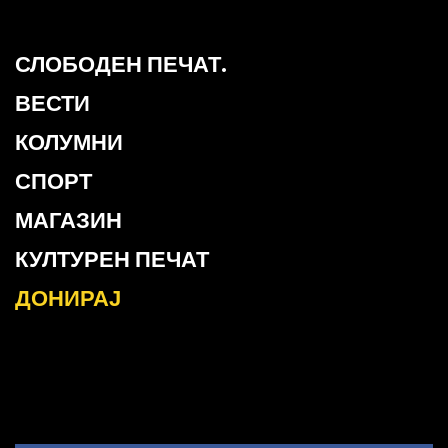
СЛОБОДЕН ПЕЧАТ.
ВЕСТИ
КОЛУМНИ
СПОРТ
МАГАЗИН
КУЛТУРЕН ПЕЧАТ
ДОНИРАЈ