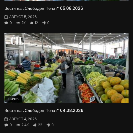
Вести на „Слободен Печат“ 05.08.2026
АВГУСТ 5, 2026
0
2K
12
0
09:05
Вести на „Слободен Печат“ 04.08.2026
АВГУСТ 4, 2026
0
2.4K
22
0