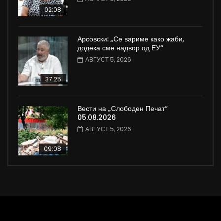
02:08
Арсовски: „Се вариме како жаби,
додека сме надвор од ЕУ“
АВГУСТ 5, 2026
37:25
Вести на „Слободен Печат“
05.08.2026
АВГУСТ 5, 2026
09:08