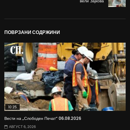
вели Зајкова
ПОВРЗАНИ СОДРЖИНИ
10:25
Вести на „Слободен Печат“ 06.08.2026
АВГУСТ 6, 2026