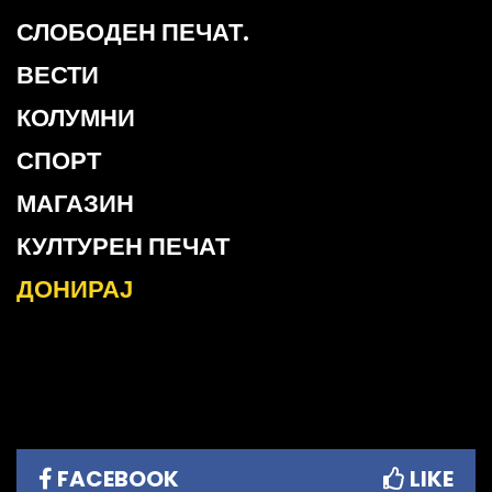
СЛОБОДЕН ПЕЧАТ.
ВЕСТИ
КОЛУМНИ
СПОРТ
МАГАЗИН
КУЛТУРЕН ПЕЧАТ
ДОНИРАЈ
FACEBOOK
LIKE