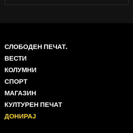
СЛОБОДЕН ПЕЧАТ.
ВЕСТИ
КОЛУМНИ
СПОРТ
МАГАЗИН
КУЛТУРЕН ПЕЧАТ
ДОНИРАЈ