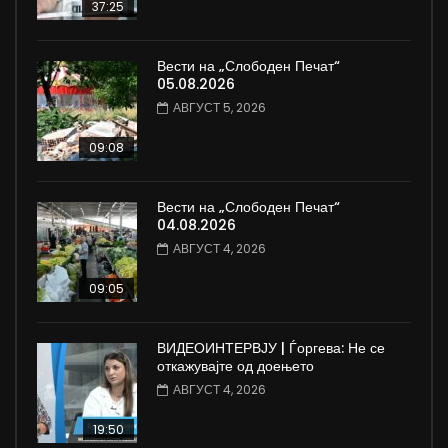
37:25
Вести на „Слободен Печат“
05.08.2026
АВГУСТ 5, 2026
09:08
Вести на „Слободен Печат“
04.08.2026
АВГУСТ 4, 2026
09:05
ВИДЕОИНТЕРВЈУ | Ѓоргева: Не се
откажувајте од доењето
АВГУСТ 4, 2026
19:50