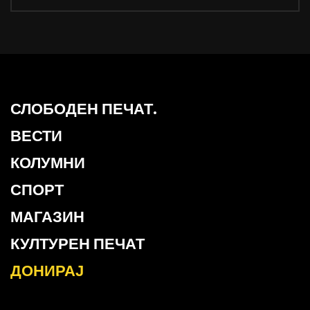
СЛОБОДЕН ПЕЧАТ.
ВЕСТИ
КОЛУМНИ
СПОРТ
МАГАЗИН
КУЛТУРЕН ПЕЧАТ
ДОНИРАЈ