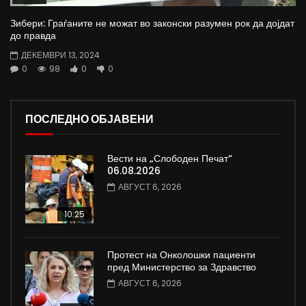
Зибери: Граѓаните не можат во законски разумен рок да дојдат
до правда
ДЕКЕМВРИ 13, 2024
0
98
0
0
ПОСЛЕДНО ОБЈАВЕНИ
Вести на „Слободен Печат“
06.08.2026
АВГУСТ 6, 2026
10:25
Протест на Онколошки пациенти
пред Министерство за Здравство
АВГУСТ 6, 2026