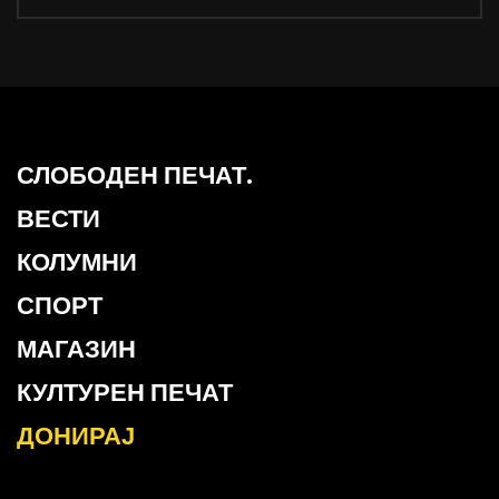
СЛОБОДЕН ПЕЧАТ.
ВЕСТИ
КОЛУМНИ
СПОРТ
МАГАЗИН
КУЛТУРЕН ПЕЧАТ
ДОНИРАЈ