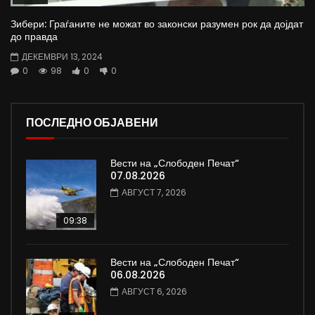
Зибери: Граѓаните не можат во законски разумен рок да дојдат
до правда
ДЕКЕМВРИ 13, 2024
0
98
0
0
ПОСЛЕДНО ОБЈАВЕНИ
Вести на „Слободен Печат“
07.08.2026
АВГУСТ 7, 2026
09:38
Вести на „Слободен Печат“
06.08.2026
АВГУСТ 6, 2026