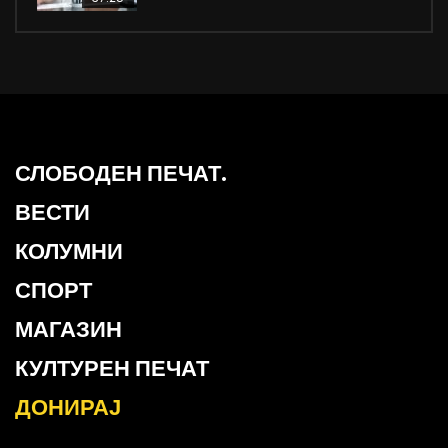
СЛОБОДЕН ПЕЧАТ.
ВЕСТИ
КОЛУМНИ
СПОРТ
МАГАЗИН
КУЛТУРЕН ПЕЧАТ
ДОНИРАЈ