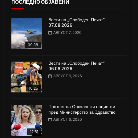
ПОСЛЕДНО ОБЈАВЕНИ
Вести на „Слободен Печат“
07.08.2026
АВГУСТ 7, 2026
09:38
Вести на „Слободен Печат“
06.08.2026
АВГУСТ 6, 2026
10:25
Протест на Онколошки пациенти
пред Министерство за Здравство
АВГУСТ 6, 2026
12:51