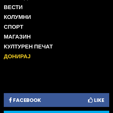
ВЕСТИ
КОЛУМНИ
СПОРТ
МАГАЗИН
КУЛТУРЕН ПЕЧАТ
ДОНИРАЈ
FACEBOOK
LIKE