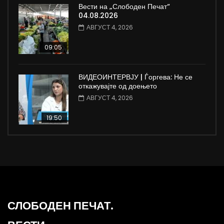
Вести на „Слободен Печат“
04.08.2026
АВГУСТ 4, 2026
09:05
ВИДЕОИНТЕРВЈУ | Ѓоргева: Не се
откажувајте од доењето
АВГУСТ 4, 2026
19:50
СЛОБОДЕН ПЕЧАТ.