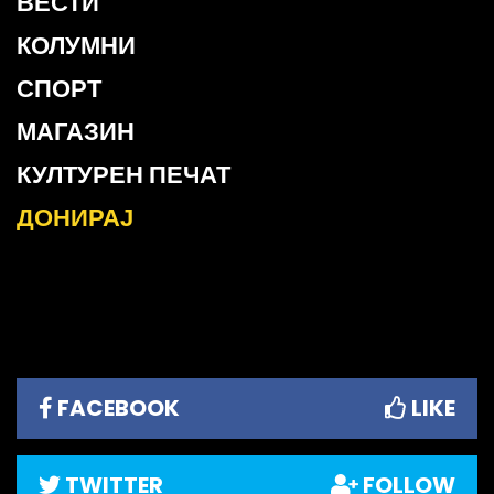
ВЕСТИ
КОЛУМНИ
СПОРТ
МАГАЗИН
КУЛТУРЕН ПЕЧАТ
ДОНИРАЈ
FACEBOOK
LIKE
TWITTER
FOLLOW