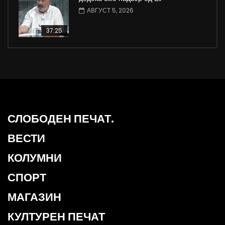
АВГУСТ 5, 2026
37:25
СЛОБОДЕН ПЕЧАТ.
ВЕСТИ
КОЛУМНИ
СПОРТ
МАГАЗИН
КУЛТУРЕН ПЕЧАТ