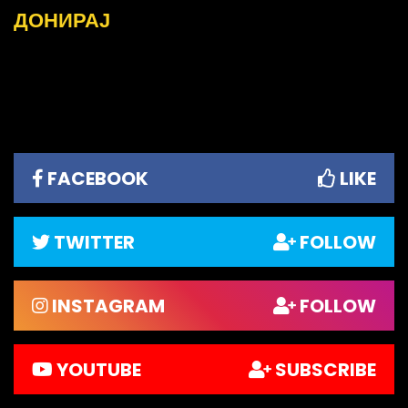
ДОНИРАЈ
FACEBOOK
LIKE
TWITTER
FOLLOW
INSTAGRAM
FOLLOW
YOUTUBE
SUBSCRIBE