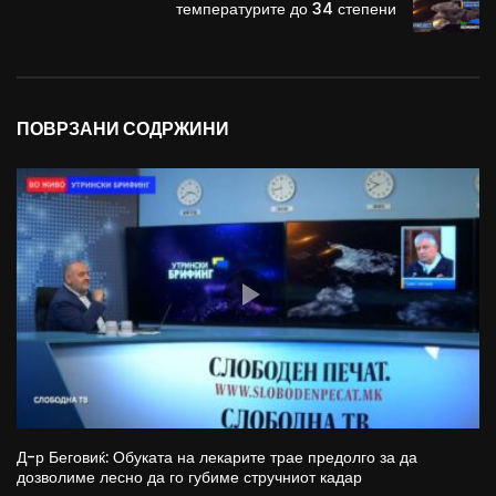
температурите до 34 степени
ПОВРЗАНИ СОДРЖИНИ
Д-р Беговиќ: Обуката на лекарите трае предолго за да
дозволиме лесно да го губиме стручниот кадар