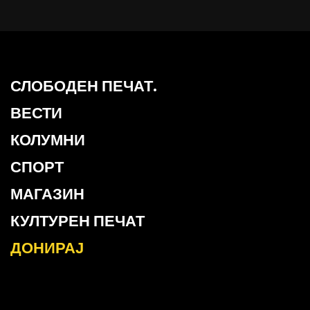
СЛОБОДЕН ПЕЧАТ.
ВЕСТИ
КОЛУМНИ
СПОРТ
МАГАЗИН
КУЛТУРЕН ПЕЧАТ
ДОНИРАЈ