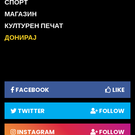
СПОРТ
МАГАЗИН
КУЛТУРЕН ПЕЧАТ
ДОНИРАЈ
FACEBOOK
LIKE
TWITTER
FOLLOW
INSTAGRAM
FOLLOW