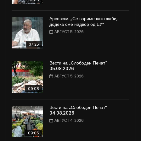
Арсовски: „Се вариме како жаби,
додека сме надвор од ЕУ“
АВГУСТ 5, 2026
37:25
Вести на „Слободен Печат“
05.08.2026
АВГУСТ 5, 2026
09:08
Вести на „Слободен Печат“
04.08.2026
АВГУСТ 4, 2026
09:05