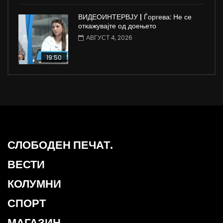
ВИДЕОИНТЕРВЈУ | Ѓоргева: Не се
откажувајте од доењето
АВГУСТ 4, 2026
19:50
СЛОБОДЕН ПЕЧАТ.
ВЕСТИ
КОЛУМНИ
СПОРТ
МАГАЗИН