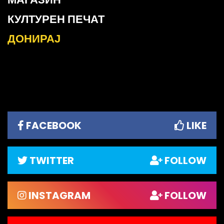
КУЛТУРЕН ПЕЧАТ
ДОНИРАЈ
FACEBOOK
LIKE
TWITTER
FOLLOW
INSTAGRAM
FOLLOW