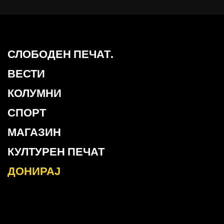
СЛОБОДЕН ПЕЧАТ.
ВЕСТИ
КОЛУМНИ
СПОРТ
МАГАЗИН
КУЛТУРЕН ПЕЧАТ
ДОНИРАЈ