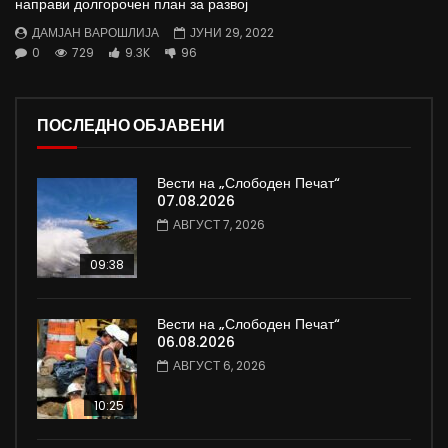
направи долгорочен план за развој
ДАМЈАН ВАРОШЛИЈА
ЈУНИ 29, 2022
0
729
9.3K
96
ПОСЛЕДНО ОБЈАВЕНИ
Вести на „Слободен Печат“
07.08.2026
АВГУСТ 7, 2026
09:38
Вести на „Слободен Печат“
06.08.2026
АВГУСТ 6, 2026
10:25