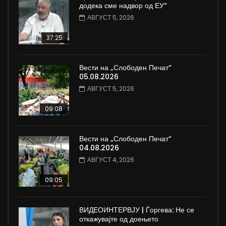
додека сме надвор од ЕУ“
АВГУСТ 5, 2026
37:25
Вести на „Слободен Печат“
05.08.2026
АВГУСТ 5, 2026
09:08
Вести на „Слободен Печат“
04.08.2026
АВГУСТ 4, 2026
09:05
ВИДЕОИНТЕРВЈУ | Ѓоргева: Не се
откажувајте од доењето