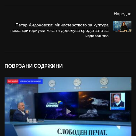
Наредно
Петар Андоновски: Министерството за култура
нема критериуми кога ги доделува средствата за
издаваштво
ПОВРЗАНИ СОДРЖИНИ