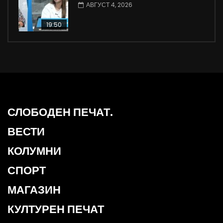
АВГУСТ 4, 2026
19:50
СЛОБОДЕН ПЕЧАТ.
ВЕСТИ
КОЛУМНИ
СПОРТ
МАГАЗИН
КУЛТУРЕН ПЕЧАТ