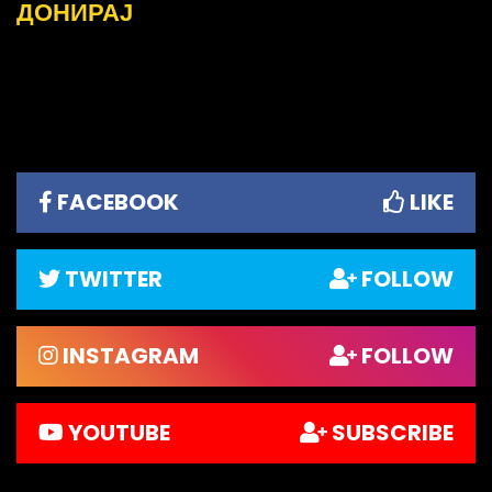
ДОНИРАЈ
FACEBOOK
LIKE
TWITTER
FOLLOW
INSTAGRAM
FOLLOW
YOUTUBE
SUBSCRIBE