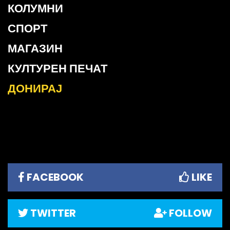
КОЛУМНИ
СПОРТ
МАГАЗИН
КУЛТУРЕН ПЕЧАТ
ДОНИРАЈ
FACEBOOK
LIKE
TWITTER
FOLLOW