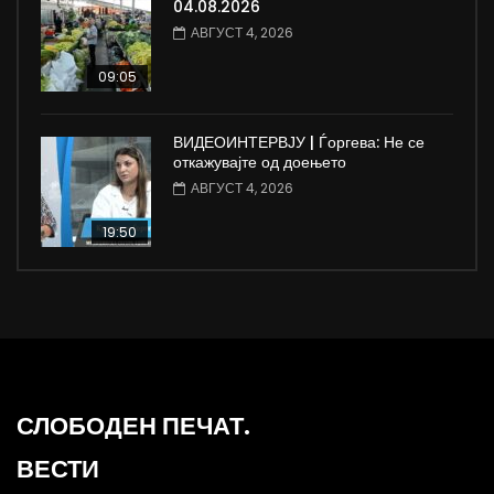
04.08.2026
АВГУСТ 4, 2026
09:05
ВИДЕОИНТЕРВЈУ | Ѓоргева: Не се
откажувајте од доењето
АВГУСТ 4, 2026
19:50
СЛОБОДЕН ПЕЧАТ.
ВЕСТИ