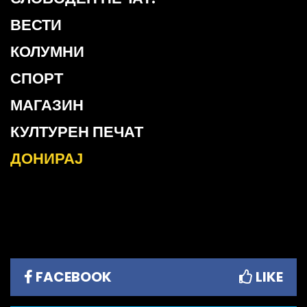
ВЕСТИ
КОЛУМНИ
СПОРТ
МАГАЗИН
КУЛТУРЕН ПЕЧАТ
ДОНИРАЈ
FACEBOOK
LIKE