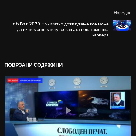
Наредно
Job Fair 2020 – уникатно доживување кое може
да ви помогне многу во вашата понатамошна
кариера
ПОВРЗАНИ СОДРЖИНИ