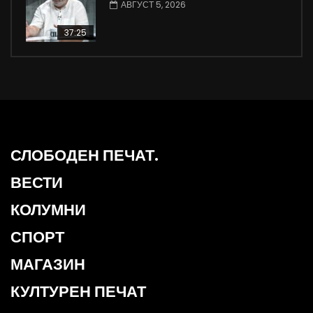
АВГУСТ 5, 2026
37:25
СЛОБОДЕН ПЕЧАТ.
ВЕСТИ
КОЛУМНИ
СПОРТ
МАГАЗИН
КУЛТУРЕН ПЕЧАТ