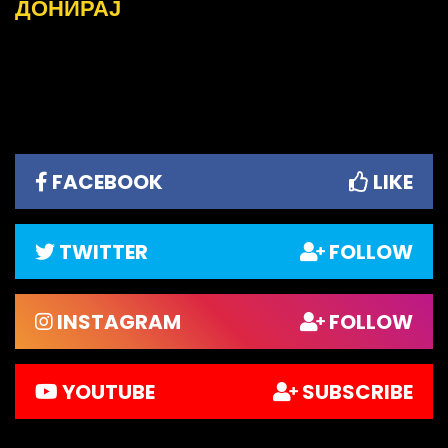
ДОНИРАЈ
FACEBOOK
LIKE
TWITTER
FOLLOW
INSTAGRAM
FOLLOW
YOUTUBE
SUBSCRIBE