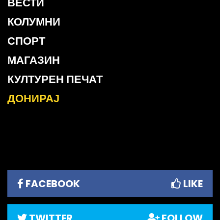
ВЕСТИ
КОЛУМНИ
СПОРТ
МАГАЗИН
КУЛТУРЕН ПЕЧАТ
ДОНИРАЈ
FACEBOOK
LIKE
TWITTER
FOLLOW