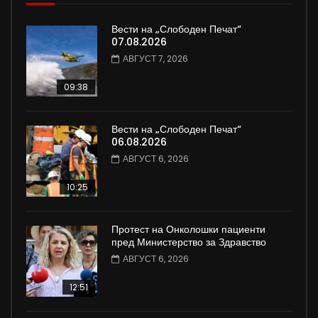
Вести на „Слободен Печат“
07.08.2026
АВГУСТ 7, 2026
09:38
Вести на „Слободен Печат“
06.08.2026
АВГУСТ 6, 2026
10:25
Протест на Онколошки пациенти
пред Министерство за Здравство
АВГУСТ 6, 2026
12:51