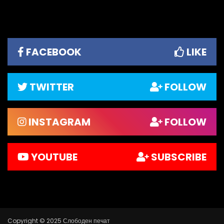
FACEBOOK
LIKE
TWITTER
FOLLOW
INSTAGRAM
FOLLOW
YOUTUBE
SUBSCRIBE
Copyright © 2025 Слободен печат