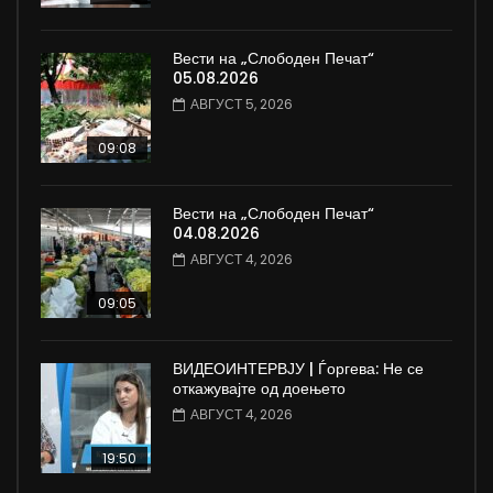
Вести на „Слободен Печат“
05.08.2026
АВГУСТ 5, 2026
09:08
Вести на „Слободен Печат“
04.08.2026
АВГУСТ 4, 2026
09:05
ВИДЕОИНТЕРВЈУ | Ѓоргева: Не се
откажувајте од доењето
АВГУСТ 4, 2026
19:50