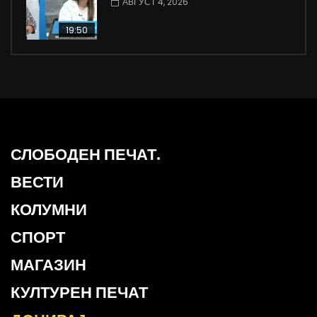
АВГУСТ 4, 2026
19:50
СЛОБОДЕН ПЕЧАТ.
ВЕСТИ
КОЛУМНИ
СПОРТ
МАГАЗИН
КУЛТУРЕН ПЕЧАТ