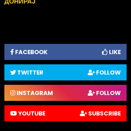
ДОНИРАЈ
FACEBOOK
LIKE
TWITTER
FOLLOW
INSTAGRAM
FOLLOW
YOUTUBE
SUBSCRIBE