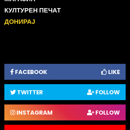
КУЛТУРЕН ПЕЧАТ
ДОНИРАЈ
FACEBOOK
LIKE
TWITTER
FOLLOW
INSTAGRAM
FOLLOW