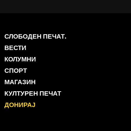
СЛОБОДЕН ПЕЧАТ.
ВЕСТИ
КОЛУМНИ
СПОРТ
МАГАЗИН
КУЛТУРЕН ПЕЧАТ
ДОНИРАЈ