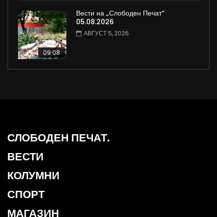
Вести на „Слободен Печат“
05.08.2026
АВГУСТ 5, 2026
09:08
СЛОБОДЕН ПЕЧАТ.
ВЕСТИ
КОЛУМНИ
СПОРТ
МАГАЗИН