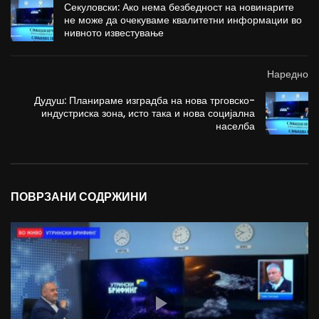
Секуловски: Ако нема безбедност на новинарите
не може да очекуваме квалитетни информации во
нивното известување
Наредно
Дудуш: Планираме изградба на нова трговско-
индустриска зона, исто така и нова социјална
населба
ПОВРЗАНИ СОДРЖИНИ