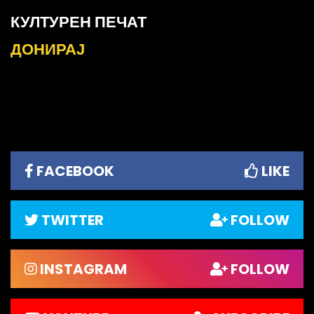
КУЛТУРЕН ПЕЧАТ
ДОНИРАЈ
FACEBOOK
LIKE
TWITTER
FOLLOW
INSTAGRAM
FOLLOW