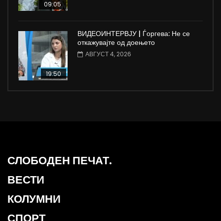
09:05
ВИДЕОИНТЕРВЈУ | Ѓоргева: Не се
откажувајте од доењето
АВГУСТ 4, 2026
19:50
СЛОБОДЕН ПЕЧАТ.
ВЕСТИ
КОЛУМНИ
СПОРТ