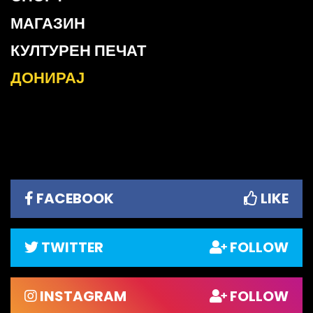
МАГАЗИН
КУЛТУРЕН ПЕЧАТ
ДОНИРАЈ
FACEBOOK
LIKE
TWITTER
FOLLOW
INSTAGRAM
FOLLOW