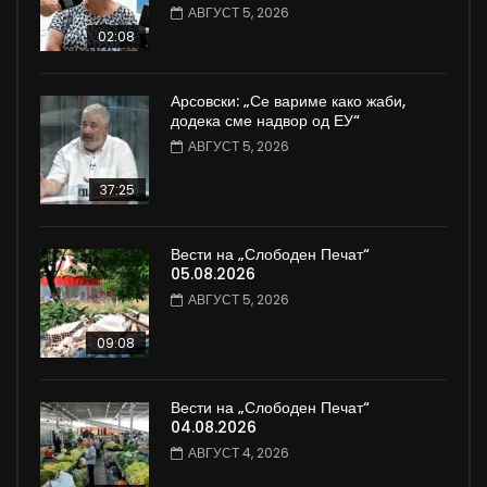
АВГУСТ 5, 2026
02:08
Арсовски: „Се вариме како жаби,
додека сме надвор од ЕУ“
АВГУСТ 5, 2026
37:25
Вести на „Слободен Печат“
05.08.2026
АВГУСТ 5, 2026
09:08
Вести на „Слободен Печат“
04.08.2026
АВГУСТ 4, 2026