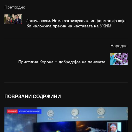
Претходно
Јанкуловски: Нема загрижувачка информација која
би наложила прекин на наставата на УКИМ
Наредно
Пристигна Корона – добредојде на паниката
ПОВРЗАНИ СОДРЖИНИ