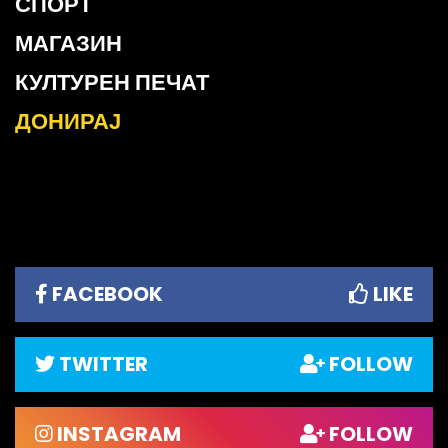
СПОРТ
МАГАЗИН
КУЛТУРЕН ПЕЧАТ
ДОНИРАЈ
FACEBOOK
LIKE
TWITTER
FOLLOW
INSTAGRAM
FOLLOW