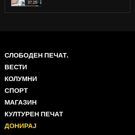
37:25
СЛОБОДЕН ПЕЧАТ.
ВЕСТИ
КОЛУМНИ
СПОРТ
МАГАЗИН
КУЛТУРЕН ПЕЧАТ
ДОНИРАЈ