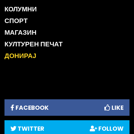
КОЛУМНИ
СПОРТ
МАГАЗИН
КУЛТУРЕН ПЕЧАТ
ДОНИРАЈ
FACEBOOK
LIKE
TWITTER
FOLLOW