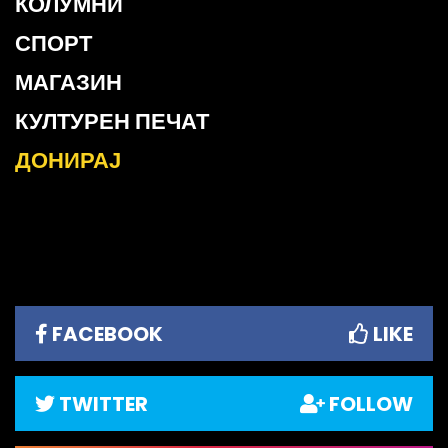
КОЛУМНИ
СПОРТ
МАГАЗИН
КУЛТУРЕН ПЕЧАТ
ДОНИРАЈ
FACEBOOK
LIKE
TWITTER
FOLLOW