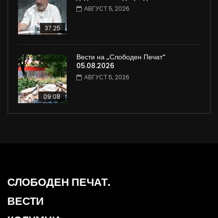
АВГУСТ 5, 2026
37:25
Вести на „Слободен Печат“
05.08.2026
АВГУСТ 5, 2026
09:08
СЛОБОДЕН ПЕЧАТ.
ВЕСТИ