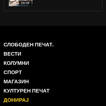
09:08
СЛОБОДЕН ПЕЧАТ.
ВЕСТИ
КОЛУМНИ
СПОРТ
МАГАЗИН
КУЛТУРЕН ПЕЧАТ
ДОНИРАЈ