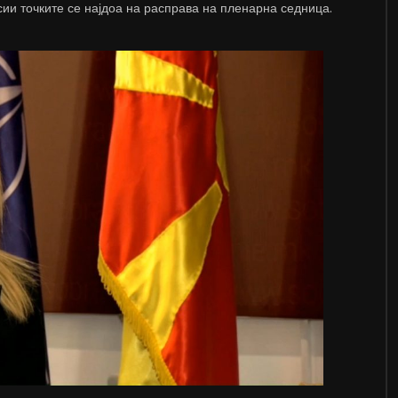
ии точките се најдоа на расправа на пленарна седница.