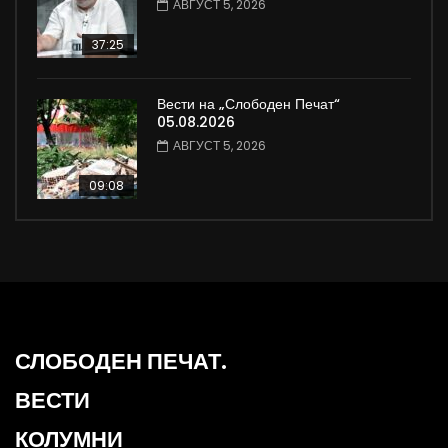
АВГУСТ 5, 2026
37:25
Вести на „Слободен Печат“
05.08.2026
АВГУСТ 5, 2026
09:08
СЛОБОДЕН ПЕЧАТ.
ВЕСТИ
КОЛУМНИ