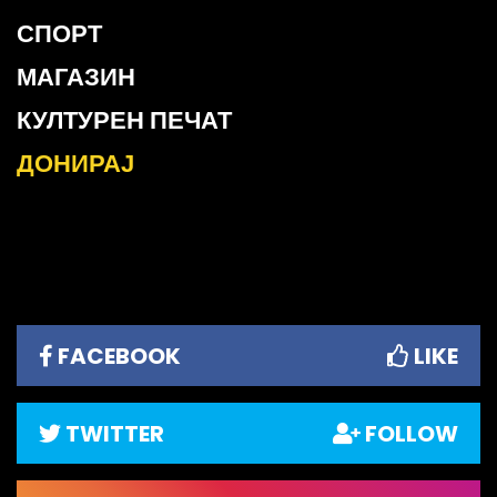
СПОРТ
МАГАЗИН
КУЛТУРЕН ПЕЧАТ
ДОНИРАЈ
FACEBOOK
LIKE
TWITTER
FOLLOW